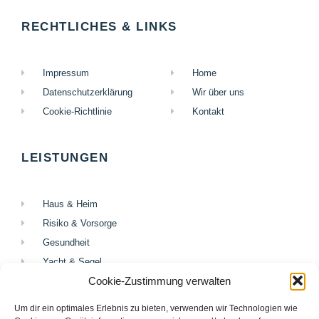
RECHTLICHES & LINKS
Impressum
Home
Datenschutzerklärung
Wir über uns
Cookie-Richtlinie
Kontakt
LEISTUNGEN
Haus & Heim
Risiko & Vorsorge
Gesundheit
Yacht & Segel
Cookie-Zustimmung verwalten
Firmenversicherung
Finanzierung
Um dir ein optimales Erlebnis zu bieten, verwenden wir Technologien wie