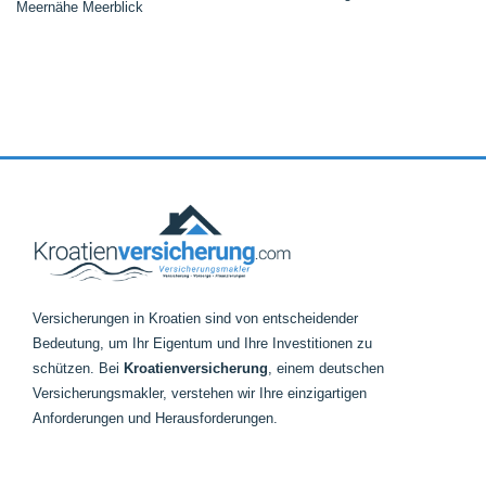
Meernähe Meerblick
Versicherungen in Kroatien sind von entscheidender
Bedeutung, um Ihr Eigentum und Ihre Investitionen zu
schützen. Bei
Kroatienversicherung
, einem deutschen
Versicherungsmakler, verstehen wir Ihre einzigartigen
Anforderungen und Herausforderungen.