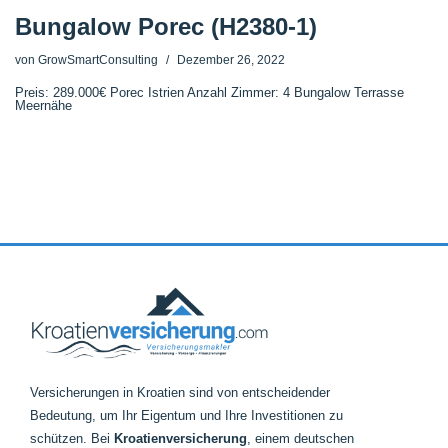
Bungalow Porec (H2380-1)
von
GrowSmartConsulting
Dezember 26, 2022
Preis: 289.000€ Porec Istrien Anzahl Zimmer: 4 Bungalow Terrasse
Meernähe
Versicherungen in Kroatien sind von entscheidender
Bedeutung, um Ihr Eigentum und Ihre Investitionen zu
schützen. Bei
Kroatienversicherung
, einem deutschen