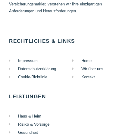
Versicherungsmakler, verstehen wir Ihre einzigartigen
Anforderungen und Herausforderungen.
RECHTLICHES & LINKS
Impressum
Home
Datenschutzerklärung
Wir über uns
Cookie-Richtlinie
Kontakt
LEISTUNGEN
Haus & Heim
Risiko & Vorsorge
Gesundheit